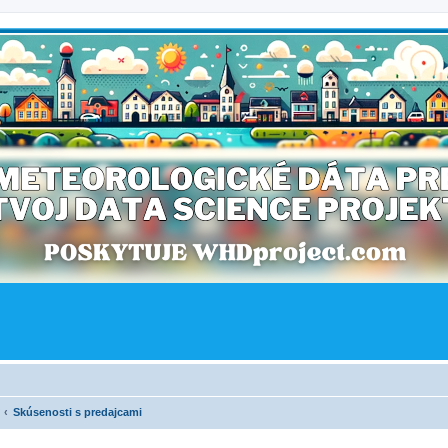
Skúsenosti s predajcami