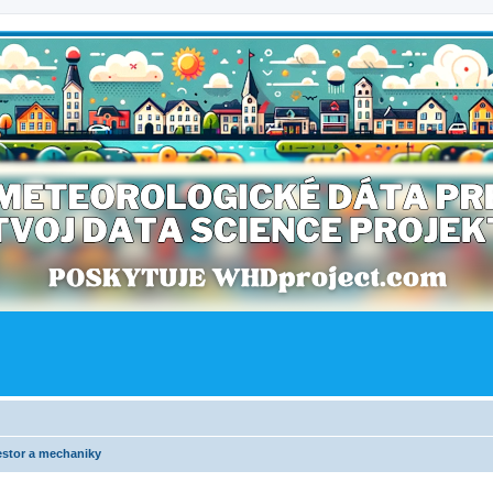
iestor a mechaniky